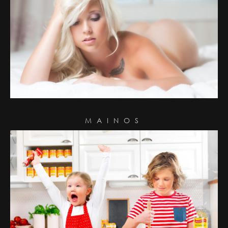
MAINOS