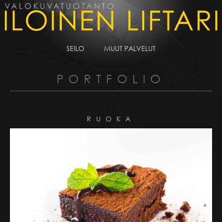
SEILO
MUUT PALVELUT
PORTFOLIO
RUOKA