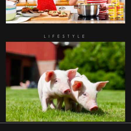
LIFESTYLE